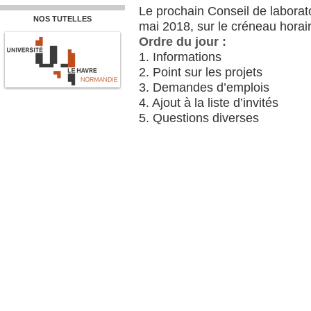
Le prochain Conseil de labora
NOS TUTELLES
mai 2018, sur le créneau horai
Ordre du jour :
1. Informations
2. Point sur les projets
3. Demandes d’emplois
4. Ajout à la liste d’invités
5. Questions diverses