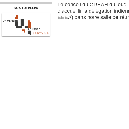
Le conseil du GREAH du jeudi 
NOS TUTELLES
d’accueillir la délégation ind
EEEA) dans notre salle de réun