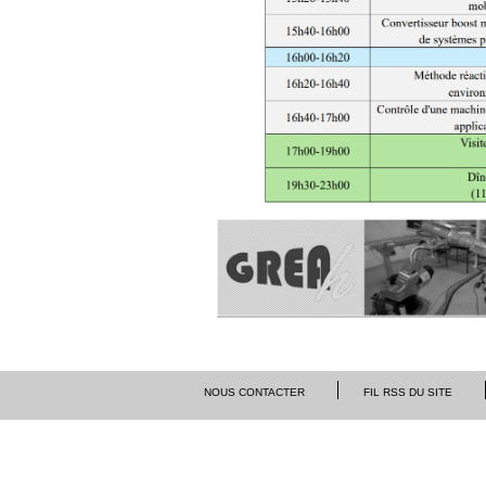
NOUS CONTACTER
FIL RSS DU SITE