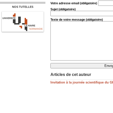
Votre adresse email (obligatoire)
NOS TUTELLES
Sujet (obligatoire)
Texte de votre message (obligatoire)
Articles de cet auteur
Invitation à la journée scientifique du 