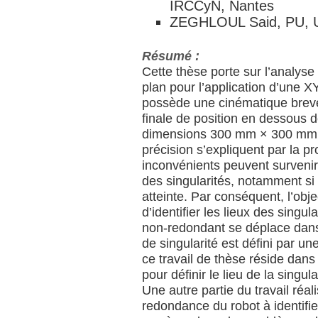
IRCCyN, Nantes
ZEGHLOUL Said, PU, Uni
Résumé :
Cette thèse porte sur l’analyse
plan pour l’application d’une X
possède une cinématique breve
finale de position en dessous 
dimensions 300 mm × 300 mm.
précision s’expliquent par la pr
inconvénients peuvent survenir 
des singularités, notamment si 
atteinte. Par conséquent, l’obje
d’identifier les lieux des singu
non-redondant se déplace dans 
de singularité est défini par u
ce travail de thèse réside dans l
pour définir le lieu de la singul
Une autre partie du travail réa
redondance du robot à identifier